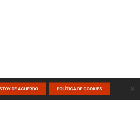
STOY DE ACUERDO
POLÍTICA DE COOKIES