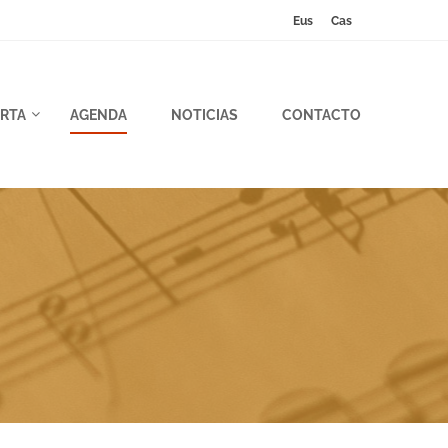
Eus
Cas
RTA
AGENDA
NOTICIAS
CONTACTO