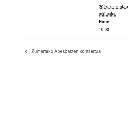
2024, diciembre
miércoles
Hora:
10:00
Zumarteko Abesbatzen kontzertua