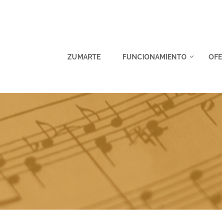
ZUMARTE
FUNCIONAMIENTO
OFE