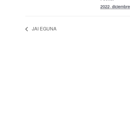
2022, diciembre
JAI EGUNA