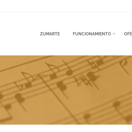
ZUMARTE
FUNCIONAMIENTO
OFE