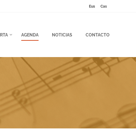
Eus
Cas
RTA
AGENDA
NOTICIAS
CONTACTO