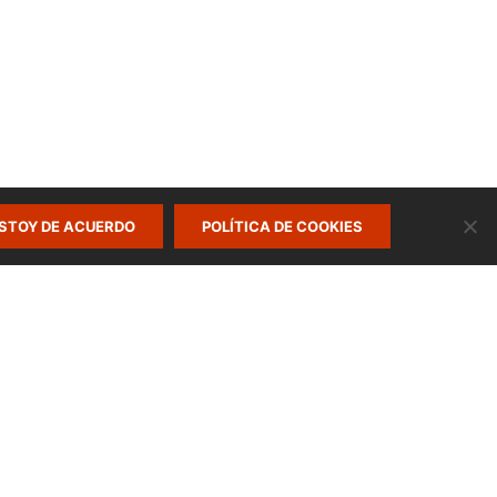
STOY DE ACUERDO
POLÍTICA DE COOKIES