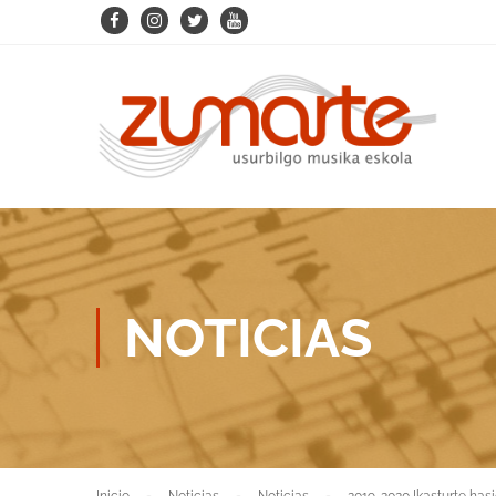
NOTICIAS