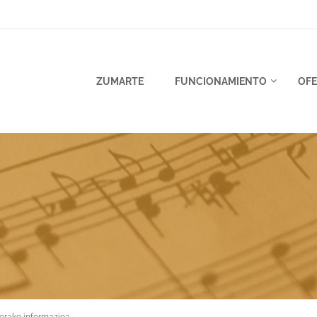
ZUMARTE
FUNCIONAMIENTO
OFE