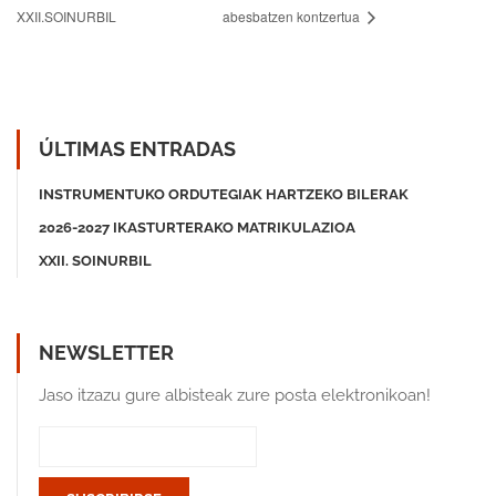
XXII.SOINURBIL
abesbatzen kontzertua
ÚLTIMAS ENTRADAS
INSTRUMENTUKO ORDUTEGIAK HARTZEKO BILERAK
2026-2027 IKASTURTERAKO MATRIKULAZIOA
XXII. SOINURBIL
NEWSLETTER
Jaso itzazu gure albisteak zure posta elektronikoan!