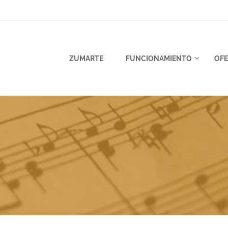
ZUMARTE
FUNCIONAMIENTO
OFE