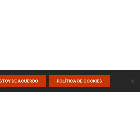
STOY DE ACUERDO
POLÍTICA DE COOKIES