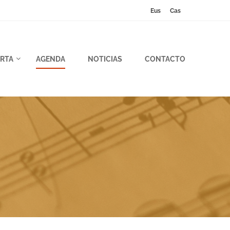
Eus
Cas
RTA
AGENDA
NOTICIAS
CONTACTO