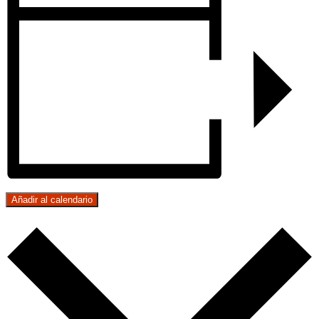
Añadir al calendario