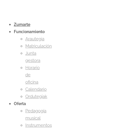
Zumarte
Funcionamiento
Arautegia
Matriculación
Junta
gestora
Horario
de
oficina
Calendario
Ordutegiak
Oferta
Pedagogía
musical
Instrumentos