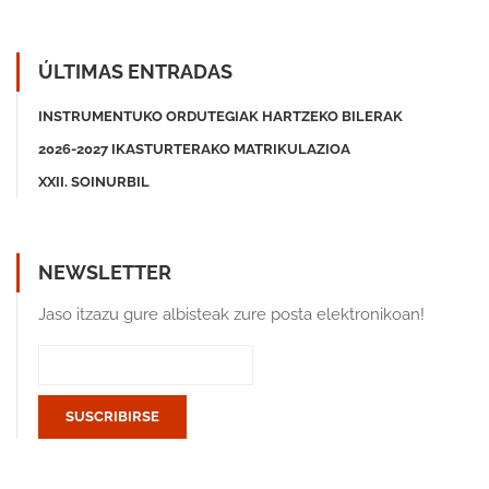
ÚLTIMAS ENTRADAS
INSTRUMENTUKO ORDUTEGIAK HARTZEKO BILERAK
2026-2027 IKASTURTERAKO MATRIKULAZIOA
XXII. SOINURBIL
NEWSLETTER
Jaso itzazu gure albisteak zure posta elektronikoan!