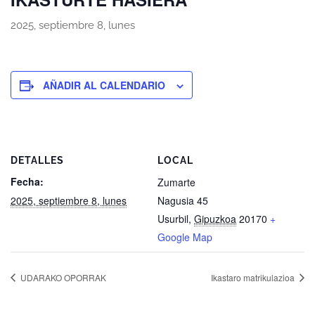
2025, septiembre 8, lunes
AÑADIR AL CALENDARIO
DETALLES
LOCAL
Fecha:
Zumarte
2025, septiembre 8, lunes
Nagusia 45
Usurbil
,
Gipuzkoa
20170
+
Google Map
UDARAKO OPORRAK
Ikastaro matrikulazioa