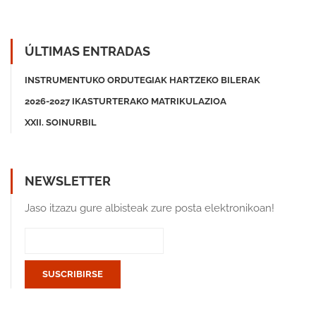
ÚLTIMAS ENTRADAS
INSTRUMENTUKO ORDUTEGIAK HARTZEKO BILERAK
2026-2027 IKASTURTERAKO MATRIKULAZIOA
XXII. SOINURBIL
NEWSLETTER
Jaso itzazu gure albisteak zure posta elektronikoan!