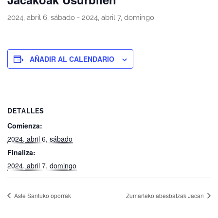
2024, abril 6, sábado
-
2024, abril 7, domingo
AÑADIR AL CALENDARIO
DETALLES
Comienza:
2024, abril 6, sábado
Finaliza:
2024, abril 7, domingo
Aste Santuko oporrak
Zumarteko abesbatzak Jacan