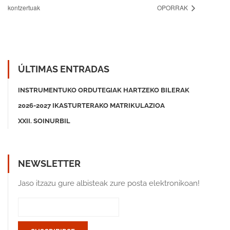
kontzertuak
OPORRAK
ÚLTIMAS ENTRADAS
INSTRUMENTUKO ORDUTEGIAK HARTZEKO BILERAK
2026-2027 IKASTURTERAKO MATRIKULAZIOA
XXII. SOINURBIL
NEWSLETTER
Jaso itzazu gure albisteak zure posta elektronikoan!