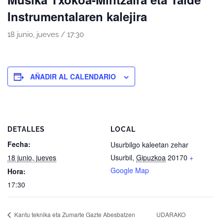
Instrumentalaren kalejira
18 junio, jueves / 17:30
AÑADIR AL CALENDARIO
DETALLES
LOCAL
Fecha:
Usurbilgo kaleetan zehar
18 junio, jueves
Usurbil
,
Gipuzkoa
20170
+
Google Map
Hora:
17:30
Kantu teknika eta Zumarte Gazte Abesbatzen
UDARAKO