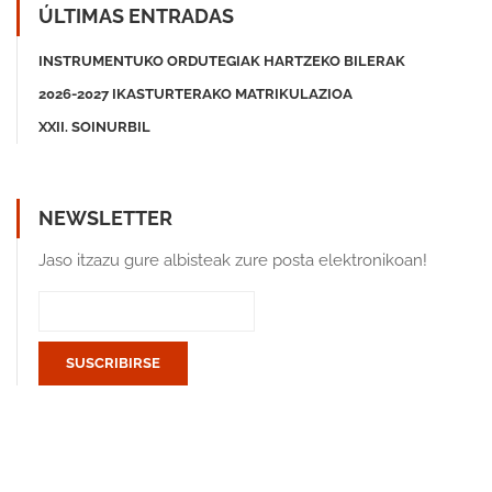
ÚLTIMAS ENTRADAS
INSTRUMENTUKO ORDUTEGIAK HARTZEKO BILERAK
2026-2027 IKASTURTERAKO MATRIKULAZIOA
XXII. SOINURBIL
NEWSLETTER
Jaso itzazu gure albisteak zure posta elektronikoan!