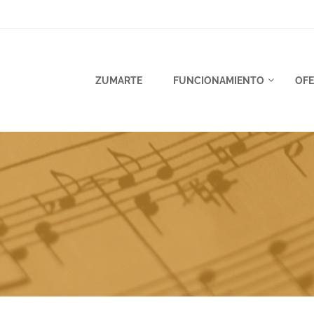
ZUMARTE
FUNCIONAMIENTO
OFE