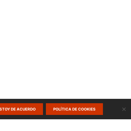
STOY DE ACUERDO
POLÍTICA DE COOKIES