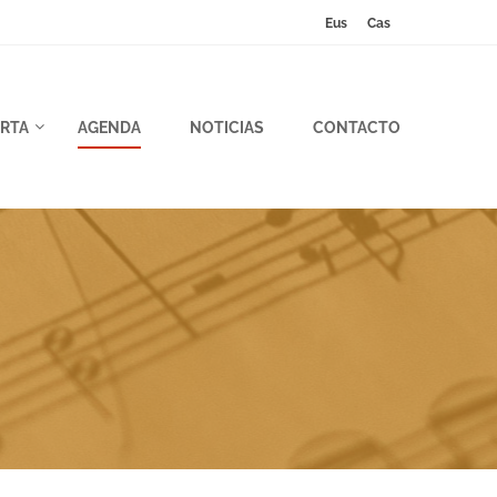
Eus
Cas
RTA
AGENDA
NOTICIAS
CONTACTO