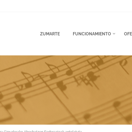
ZUMARTE
FUNCIONAMIENTO
OFE