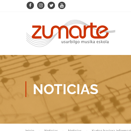
NOTICIAS