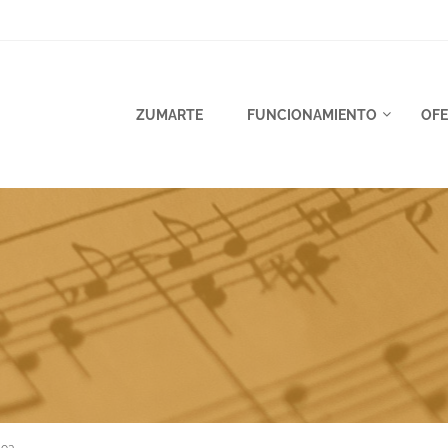
ZUMARTE
FUNCIONAMIENTO
OFE