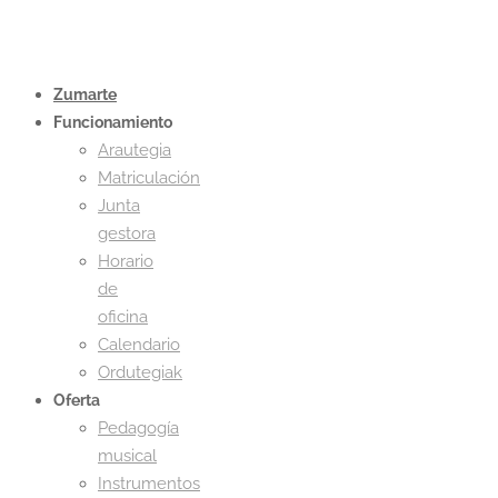
Zumarte
Funcionamiento
Arautegia
Matriculación
Junta
gestora
Horario
de
oficina
Calendario
Ordutegiak
Oferta
Pedagogía
musical
Instrumentos