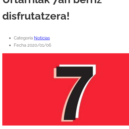
disfrutatzera!
Categoría
Noticias
Fecha
2020/01/06