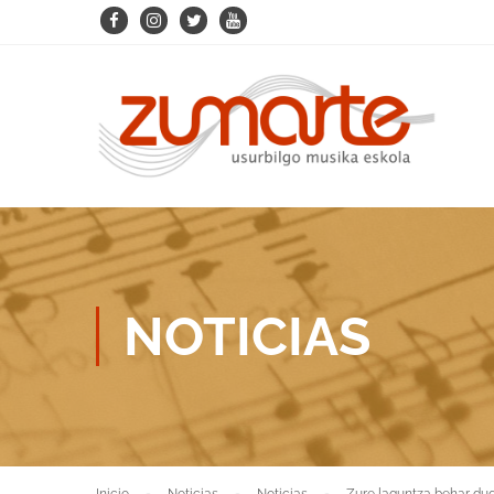
NOTICIAS