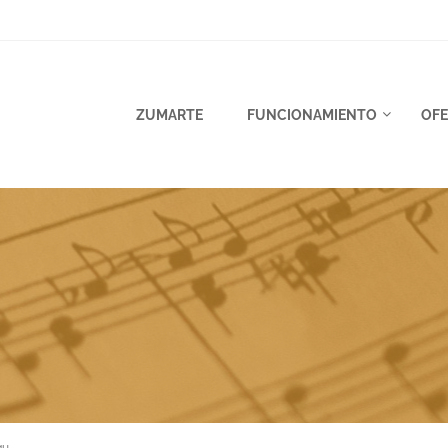
ZUMARTE
FUNCIONAMIENTO
OFE