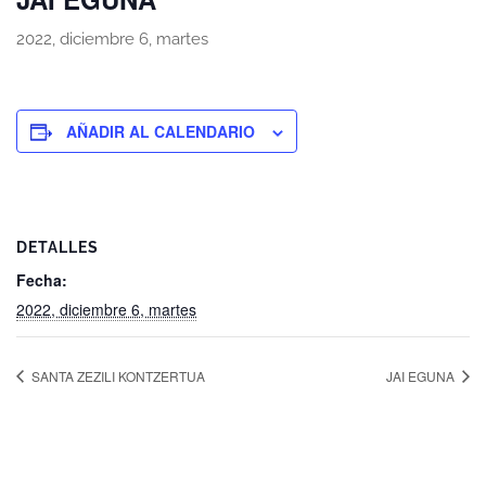
2022, diciembre 6, martes
AÑADIR AL CALENDARIO
DETALLES
Fecha:
2022, diciembre 6, martes
SANTA ZEZILI KONTZERTUA
JAI EGUNA