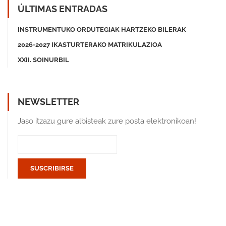
ÚLTIMAS ENTRADAS
INSTRUMENTUKO ORDUTEGIAK HARTZEKO BILERAK
2026-2027 IKASTURTERAKO MATRIKULAZIOA
XXII. SOINURBIL
NEWSLETTER
Jaso itzazu gure albisteak zure posta elektronikoan!