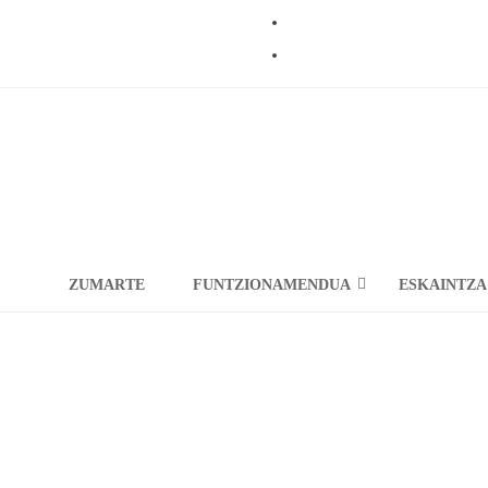
MENTALAK
ZUMARTE
FUNTZIONAMENDUA
ESKAINTZA