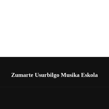
Zumarte Usurbilgo Musika Eskola