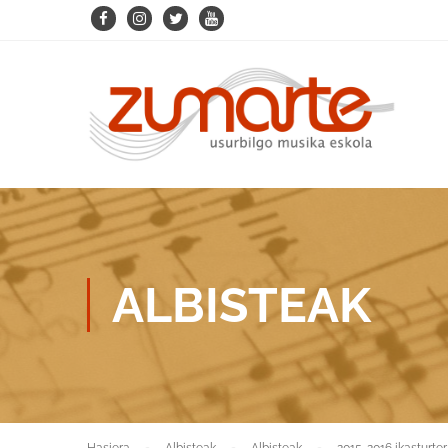
ALBISTEAK