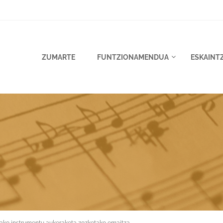
ZUMARTE
FUNTZIONAMENDUA
ESKAINT