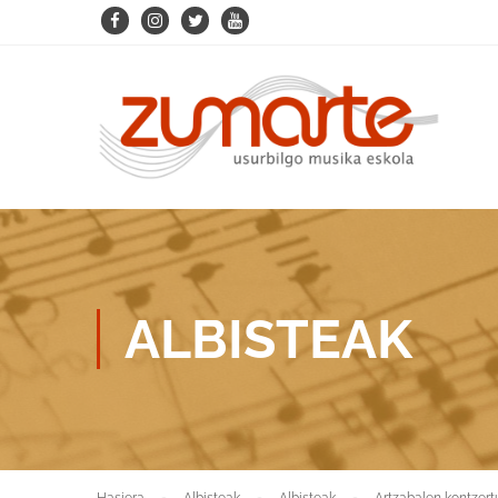
ALBISTEAK