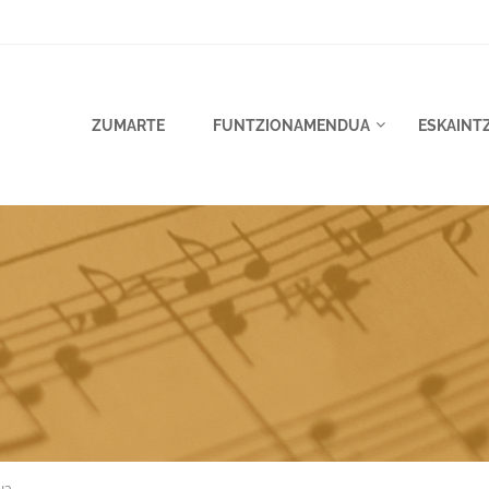
ZUMARTE
FUNTZIONAMENDUA
ESKAINT