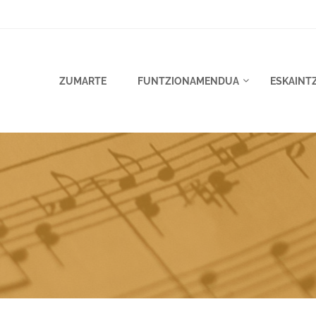
ZUMARTE
FUNTZIONAMENDUA
ESKAINT