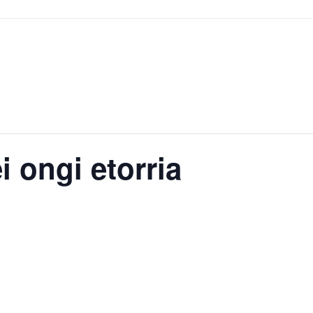
 ongi etorria