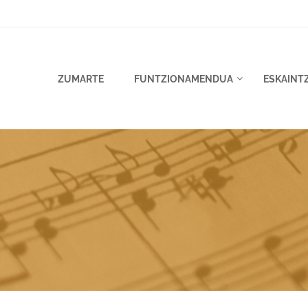
ZUMARTE
FUNTZIONAMENDUA
ESKAINT