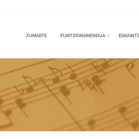
ZUMARTE
FUNTZIONAMENDUA
ESKAINT