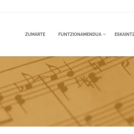
ZUMARTE
FUNTZIONAMENDUA
ESKAINT