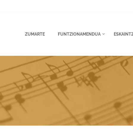
ZUMARTE
FUNTZIONAMENDUA
ESKAINT