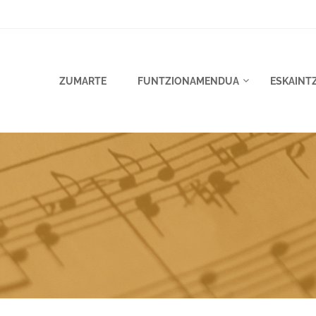
ZUMARTE
FUNTZIONAMENDUA
ESKAINT