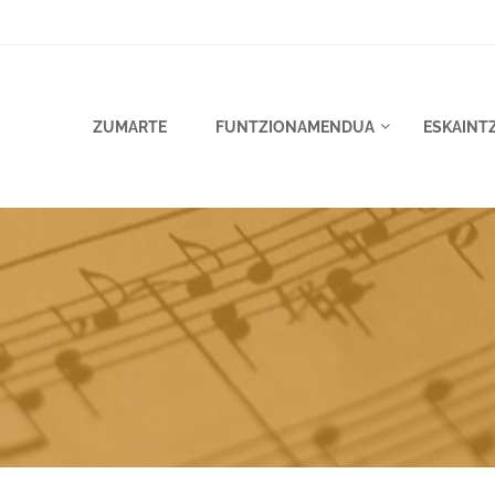
ZUMARTE
FUNTZIONAMENDUA
ESKAINT