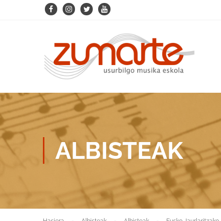
ALBISTEAK