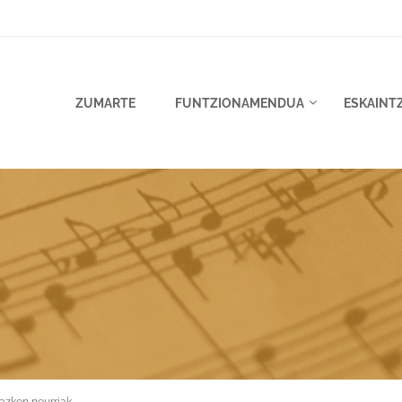
ZUMARTE
FUNTZIONAMENDUA
ESKAINT