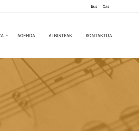
Eus
Cas
ZA
AGENDA
ALBISTEAK
KONTAKTUA