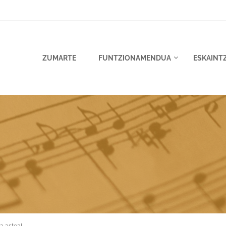
ZUMARTE
FUNTZIONAMENDUA
ESKAINT