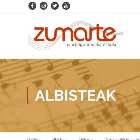
ALBISTEAK