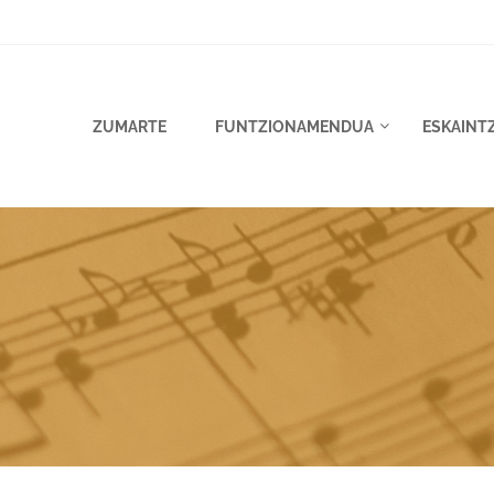
ZUMARTE
FUNTZIONAMENDUA
ESKAINT